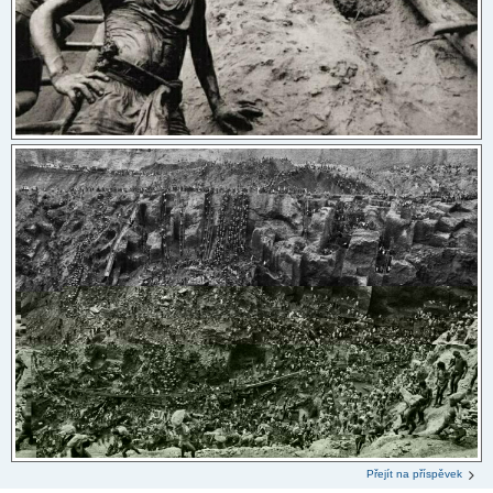
Přejít na příspěvek