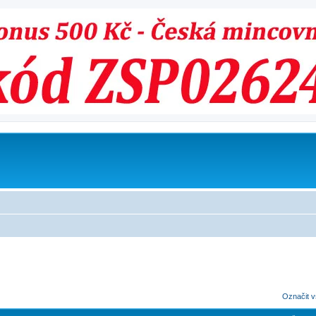
Označit v