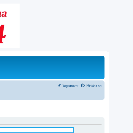
Registrovat
Přihlásit se