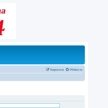
Registrovat
Přihlásit se