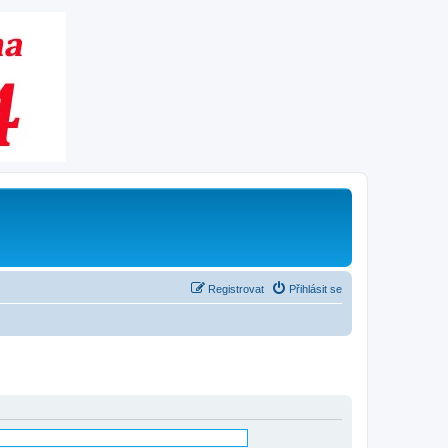
Registrovat
Přihlásit se