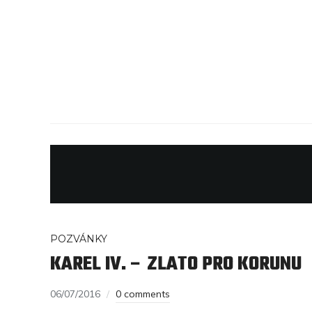
POZVÁNKY
KAREL IV. – ZLATO PRO KORUNU
06/07/2016
0 comments