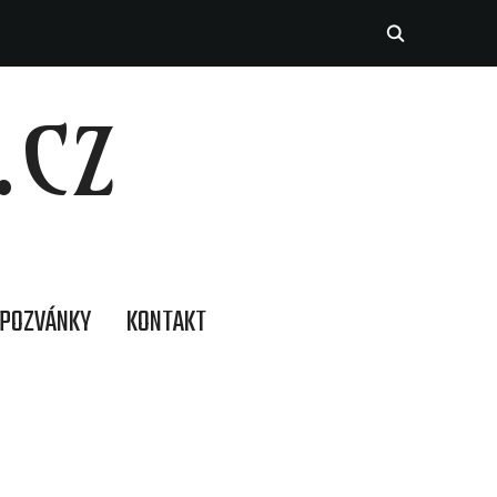
.CZ
POZVÁNKY
KONTAKT