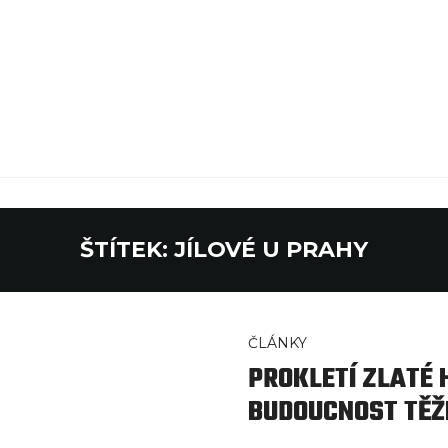
ŠTÍTEK:
JÍLOVÉ U PRAHY
ČLÁNKY
PROKLETÍ ZLATÉ 
BUDOUCNOST TĚŽ