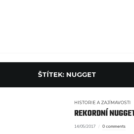
ŠTÍTEK:
NUGGET
HISTORIE A ZAJÍMAVOSTI
REKORDNÍ NUGGE
14/05/2017
0 comments