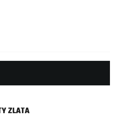
TY ZLATA