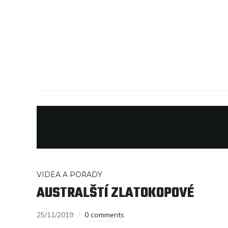
VIDEA A POŘADY
AUSTRALŠTÍ ZLATOKOPOVÉ
25/11/2019
0 comments