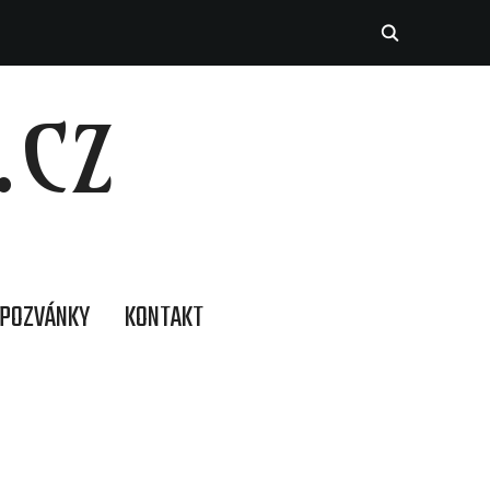
.CZ
POZVÁNKY
KONTAKT